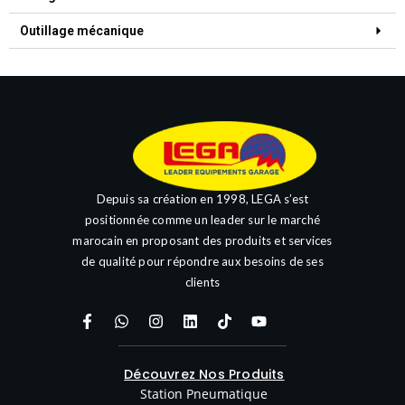
Outillage mécanique
Depuis sa création en 1998, LEGA s’est
positionnée comme un leader sur le marché
marocain en proposant des produits et services
de qualité pour répondre aux besoins de ses
clients
Découvrez Nos Produits
Station Pneumatique