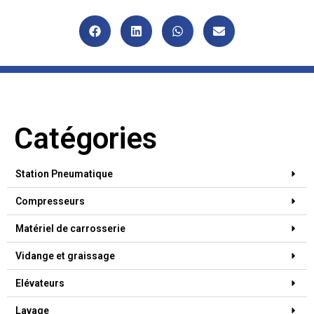
Catégories
Station Pneumatique
Compresseurs
Matériel de carrosserie
Vidange et graissage
Elévateurs
Lavage