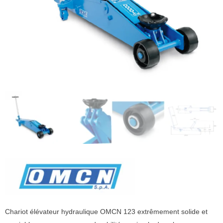
Chariot élévateur hydraulique OMCN 123 extrêmement solide et