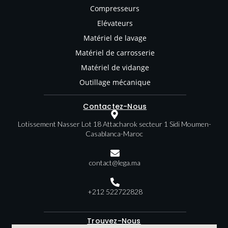
Compresseurs
Elévateurs
Matériel de lavage
Matériel de carrosserie
Matériel de vidange
Outillage mécanique
Contactez-Nous
Lotissement Nasser Lot 18 Attacharok secteur 1 Sidi Moumen-
Casablanca-Maroc
contact@lega.ma
+212 522722828
Trouvez-Nous