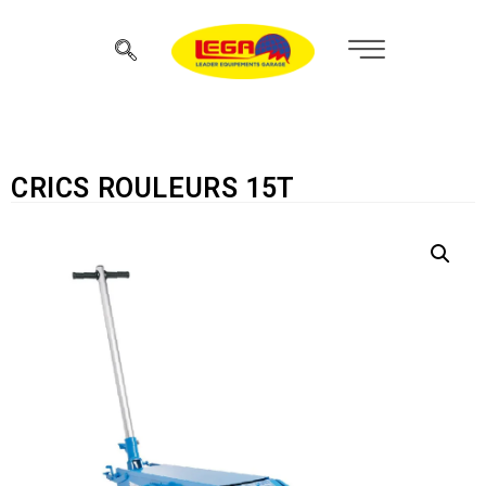
CRICS ROULEURS 15T