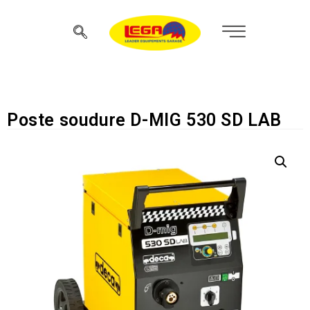
Poste soudure D-MIG 530 SD LAB