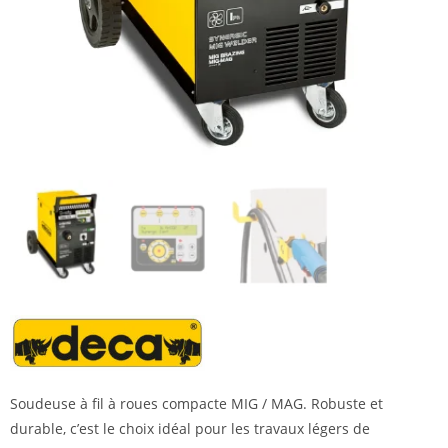
Soudeuse à fil à roues compacte MIG / MAG. Robuste et
durable, c’est le choix idéal pour les travaux légers de