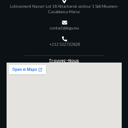
Lotissement Nasser Lot 18 Attacharok secteur 1 Sidi Moumen-
Casablanca-Maroc
contact@lega.ma
+212 522722828
Trouvez-Nous