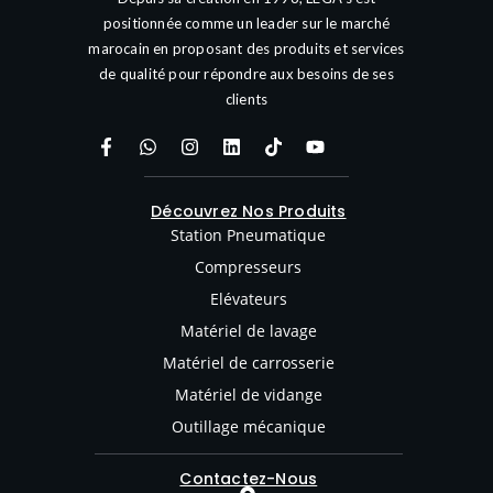
positionnée comme un leader sur le marché
marocain en proposant des produits et services
de qualité pour répondre aux besoins de ses
clients
Découvrez Nos Produits
Station Pneumatique
Compresseurs
Elévateurs
Matériel de lavage
Matériel de carrosserie
Matériel de vidange
Outillage mécanique
Contactez-Nous