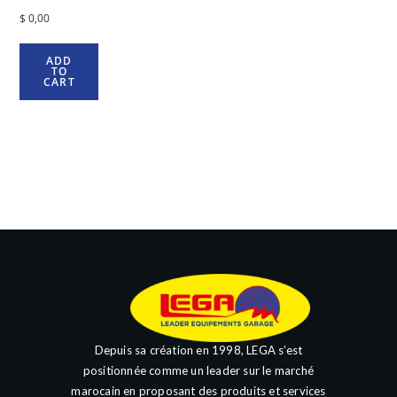
$
0,00
ADD
TO
CART
Depuis sa création en 1998, LEGA s’est
positionnée comme un leader sur le marché
marocain en proposant des produits et services