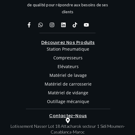
de qualité pour répondre aux besoins de ses
clients
Découvrez Nos Produits
Station Pneumatique
Compresseurs
Elévateurs
Matériel de lavage
Matériel de carrosserie
Matériel de vidange
Outillage mécanique
Contactez-Nous
Lotissement Nasser Lot 18 Attacharok secteur 1 Sidi Moumen-
Casablanca-Maroc