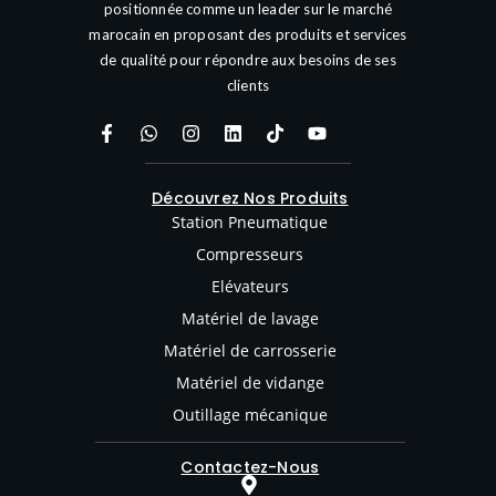
positionnée comme un leader sur le marché
marocain en proposant des produits et services
de qualité pour répondre aux besoins de ses
clients
Découvrez Nos Produits
Station Pneumatique
Compresseurs
Elévateurs
Matériel de lavage
Matériel de carrosserie
Matériel de vidange
Outillage mécanique
Contactez-Nous