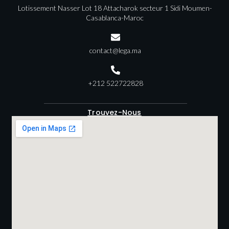
Lotissement Nasser Lot 18 Attacharok secteur 1 Sidi Moumen-
Casablanca-Maroc
contact@lega.ma
+212 522722828
Trouvez-Nous