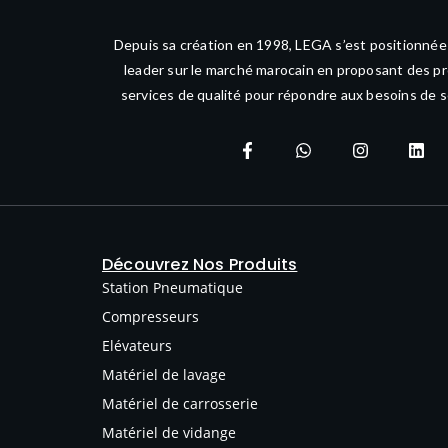
Depuis sa création en 1998, LEGA s’est positionné
leader sur le marché marocain en proposant des pr
services de qualité pour répondre aux besoins de s
Découvrez Nos Produits
Station Pneumatique
Compresseurs
Elévateurs
Matériel de lavage
Matériel de carrosserie
Matériel de vidange