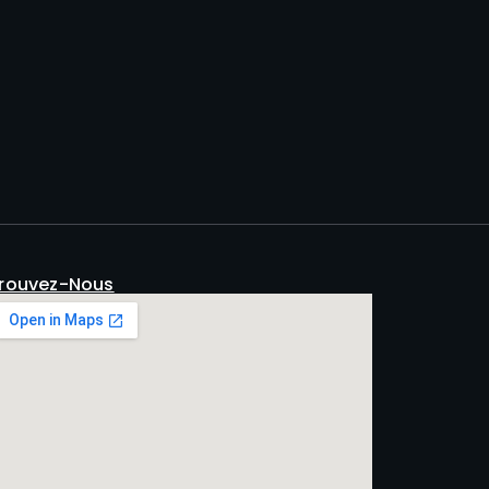
rouvez-Nous