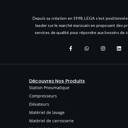
Depuis sa création en 1998, LEGA s’est positionné
leader sur le marché marocain en proposant des pr
services de qualité pour répondre aux besoins de s
Découvrez Nos Produits
Station Pneumatique
Compresseurs
Elévateurs
Matériel de lavage
Matériel de carrosserie