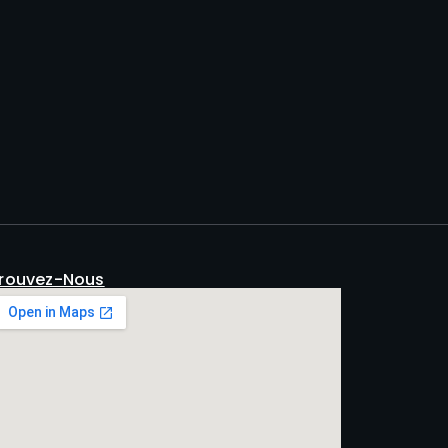
rouvez-Nous