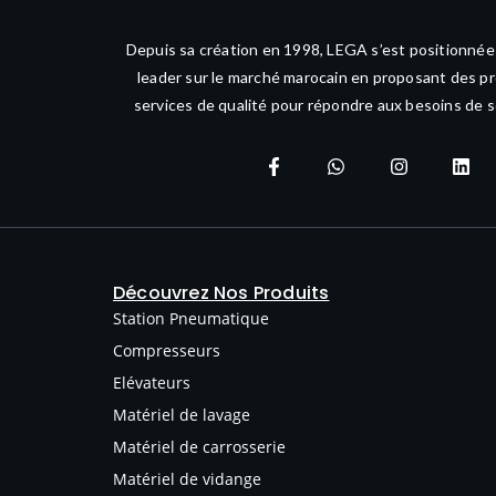
Depuis sa création en 1998, LEGA s’est positionné
leader sur le marché marocain en proposant des pr
services de qualité pour répondre aux besoins de s
Découvrez Nos Produits
Station Pneumatique
Compresseurs
Elévateurs
Matériel de lavage
Matériel de carrosserie
Matériel de vidange