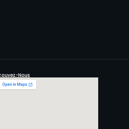
rouvez-Nous