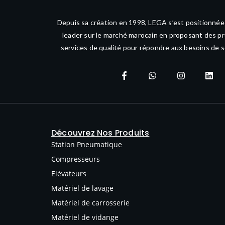
Depuis sa création en 1998, LEGA s’est positionné
leader sur le marché marocain en proposant des pr
services de qualité pour répondre aux besoins de s
Découvrez Nos Produits
Station Pneumatique
Compresseurs
Elévateurs
Matériel de lavage
Matériel de carrosserie
Matériel de vidange