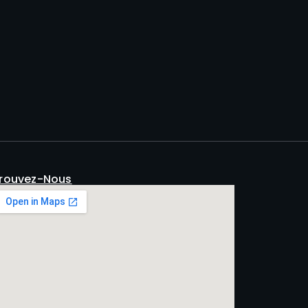
rouvez-Nous