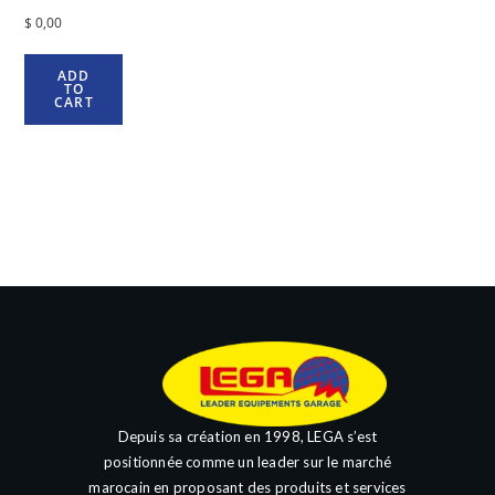
$
0,00
ADD
TO
CART
Depuis sa création en 1998, LEGA s’est
positionnée comme un leader sur le marché
marocain en proposant des produits et services