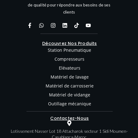
de qualité pour répondre aux besoins de ses
clients
Découvrez Nos Produits
Station Pneumatique
Compresseurs
Elévateurs
Matériel de lavage
Matériel de carrosserie
Matériel de vidange
Outillage mécanique
Contactez-Nous
Lotissement Nasser Lot 18 Attacharok secteur 1 Sidi Moumen-
Casablanca-Maroc