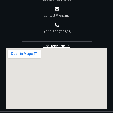
contact@lega.ma
+212 522722828
Trouvez-Nous