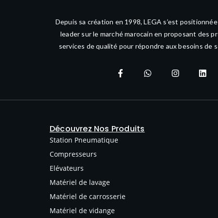
Depuis sa création en 1998, LEGA s’est positionné
leader sur le marché marocain en proposant des pr
services de qualité pour répondre aux besoins de s
Découvrez Nos Produits
Station Pneumatique
Compresseurs
Elévateurs
Matériel de lavage
Matériel de carrosserie
Matériel de vidange