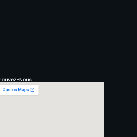
rouvez-Nous