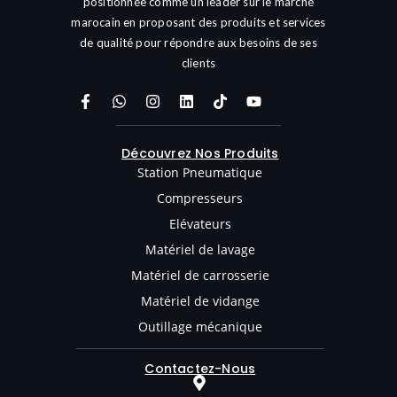
positionnée comme un leader sur le marché
marocain en proposant des produits et services
de qualité pour répondre aux besoins de ses
clients
Découvrez Nos Produits
Station Pneumatique
Compresseurs
Elévateurs
Matériel de lavage
Matériel de carrosserie
Matériel de vidange
Outillage mécanique
Contactez-Nous