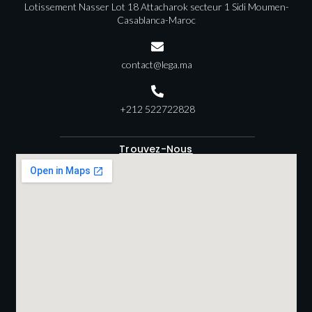
Lotissement Nasser Lot 18 Attacharok secteur 1 Sidi Moumen-
Casablanca-Maroc
contact@lega.ma
+212 522722828
Trouvez-Nous