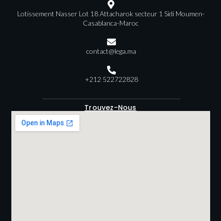
Lotissement Nasser Lot 18 Attacharok secteur 1 Sidi Moumen-
Casablanca-Maroc
contact@lega.ma
+212 522722828
Trouvez-Nous